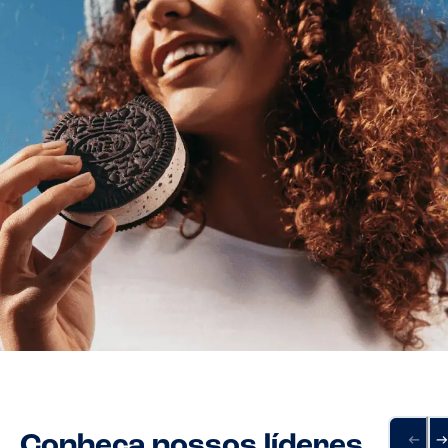
Conheça nossos líderes