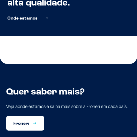
alta qualidade.
Onde estamos
Quer saber mais?
Veja aonde estamos e saiba mais sobre a Froneri em cada país.
Froneri