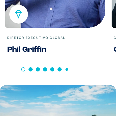
DIRETOR EXECUTIVO GLOBAL
Phil Griffin