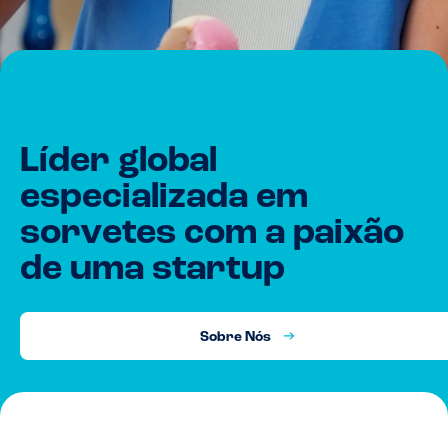
Líder global
especializada em
sorvetes com a paixão
de uma startup
Sobre Nós