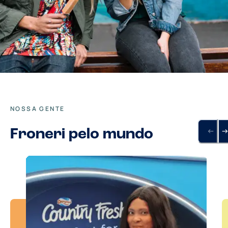
NOSSA GENTE
Froneri pelo mundo