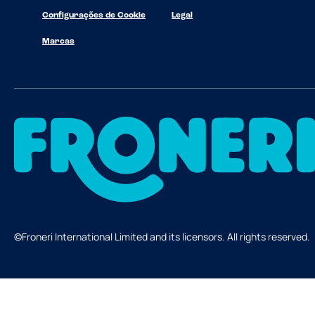
Configurações de Cookie
Legal
Marcas
©Froneri International Limited and its licensors. All rights reserved.