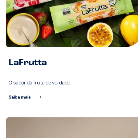
LaFrutta
O sabor da fruta de verdade
Saiba mais