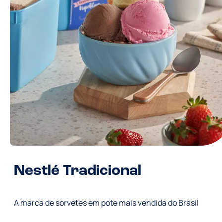
Nestlé Tradicional
A marca de sorvetes em pote mais vendida do Brasil