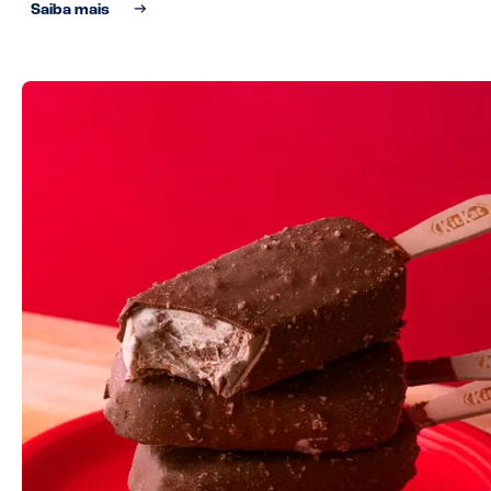
Saiba mais