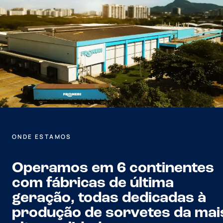
ONDE ESTAMOS
Operamos em 6 continentes
com fábricas de última
geração, todas dedicadas à
produção de sorvetes da mai