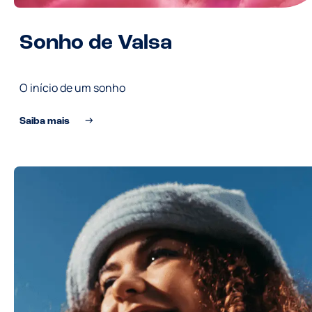
Sonho de Valsa
O início de um sonho
Saiba mais