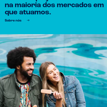
na maioria dos mercados em
que atuamos.
Sobre nós