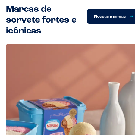
Marcas de
Nossas marcas
sorvete fortes e
icônicas