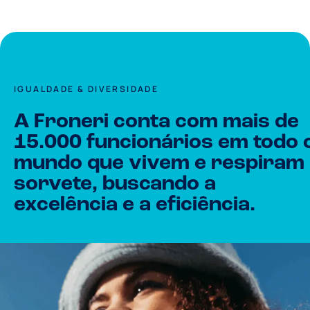
IGUALDADE & DIVERSIDADE
A Froneri conta com mais de
15.000 funcionários em todo 
mundo que vivem e respiram
sorvete, buscando a
excelência e a eficiência.