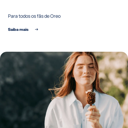
Para todos os fãs de Oreo
Saiba mais