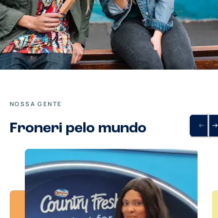
NOSSA GENTE
Froneri pelo mundo