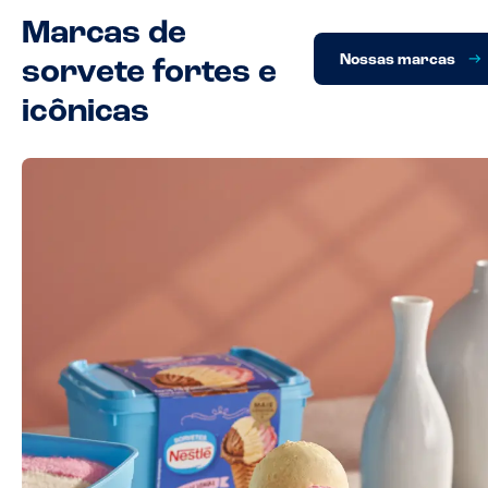
Marcas de
Nossas marcas
sorvete fortes e
icônicas