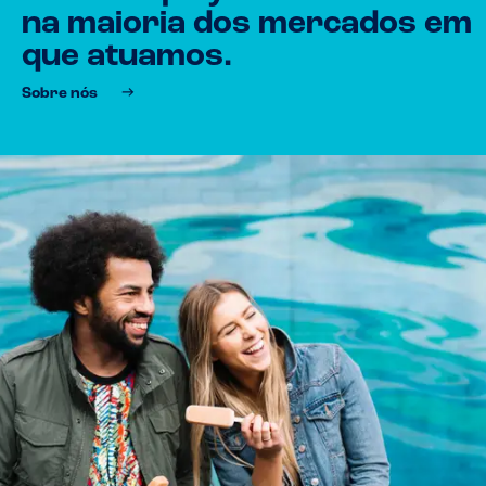
na maioria dos mercados em
que atuamos.
Sobre nós