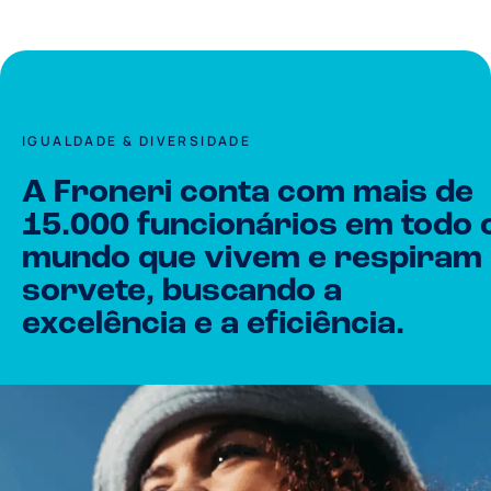
IGUALDADE & DIVERSIDADE
A Froneri conta com mais de
15.000 funcionários em todo 
mundo que vivem e respiram
sorvete, buscando a
excelência e a eficiência.