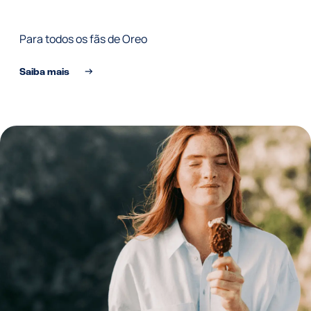
Para todos os fãs de Oreo
Saiba mais