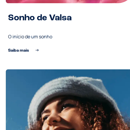
Sonho de Valsa
O início de um sonho
Saiba mais