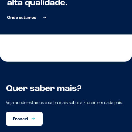
alta qualidade.
Onde estamos
Quer saber mais?
Veja aonde estamos e saiba mais sobre a Froneri em cada país.
Froneri