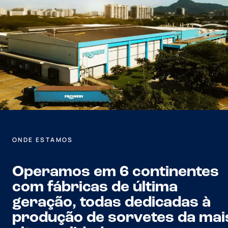
ONDE ESTAMOS
Operamos em 6 continentes
com fábricas de última
geração, todas dedicadas à
produção de sorvetes da mai