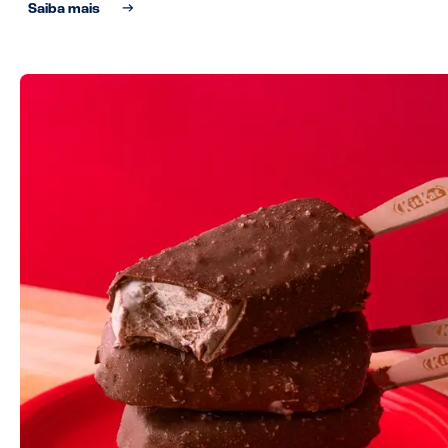
Saiba mais