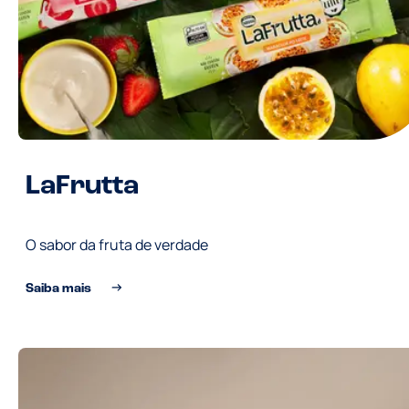
LaFrutta
O sabor da fruta de verdade
Saiba mais