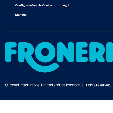
Configurações de Cookie
Legal
Marcas
©Froneri International Limited and its licensors. All rights reserved.