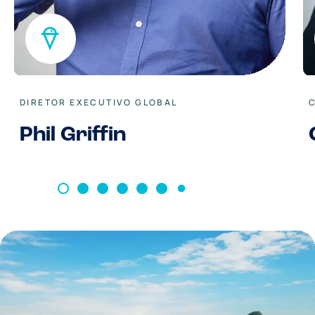
DIRETOR EXECUTIVO GLOBAL
Phil Griffin