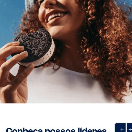
Conheça nossos líderes