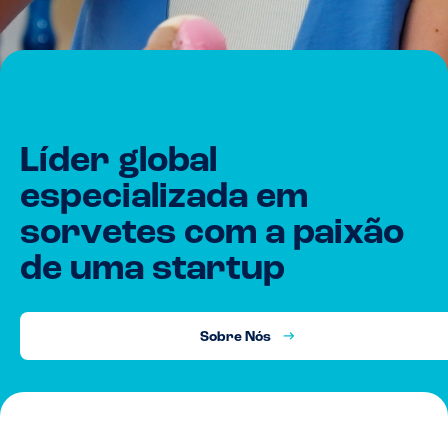
Líder global
especializada em
sorvetes com a paixão
de uma startup
Sobre Nós