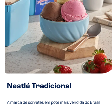
Nestlé Tradicional
A marca de sorvetes em pote mais vendida do Brasil